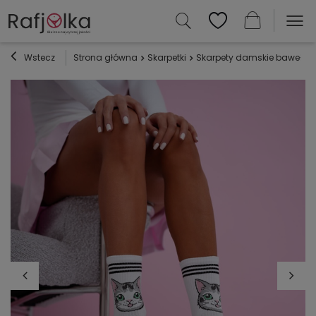
Wstecz
Strona główna
Skarpetki
Skarpety damskie bawełnian