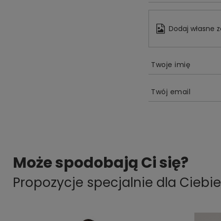
Dodaj własne z
Twoje imię
Twój email
Może spodobają Ci się?
Propozycje specjalnie dla Ciebie