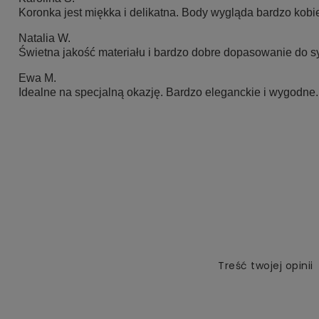
Koronka jest miękka i delikatna. Body wygląda bardzo kobi
Natalia W.
Świetna jakość materiału i bardzo dobre dopasowanie do sy
Ewa M.
Idealne na specjalną okazję. Bardzo eleganckie i wygodne.
Treść twojej opinii