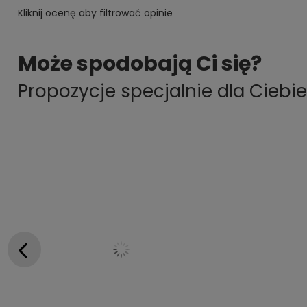
Kliknij ocenę aby filtrować opinie
Może spodobają Ci się?
Propozycje specjalnie dla Ciebie