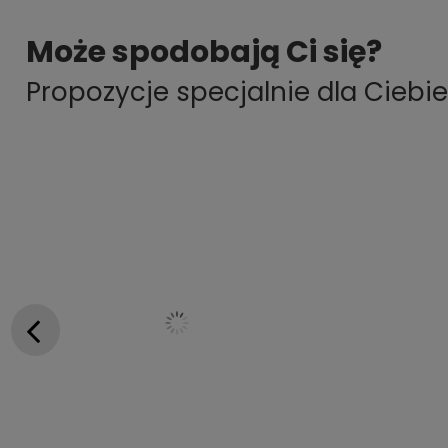
Może spodobają Ci się?
Propozycje specjalnie dla Ciebie