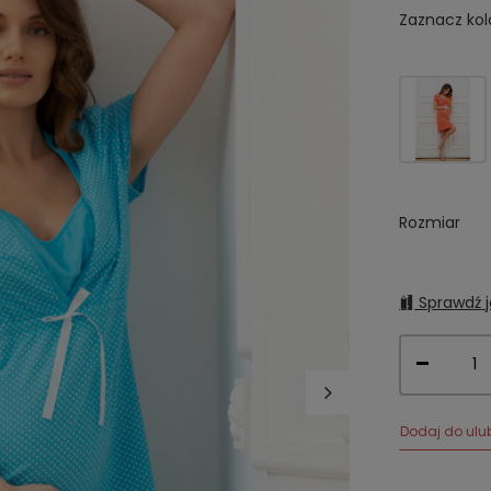
Zaznacz kol
Rozmiar
Sprawdź j
Dodaj do ulu