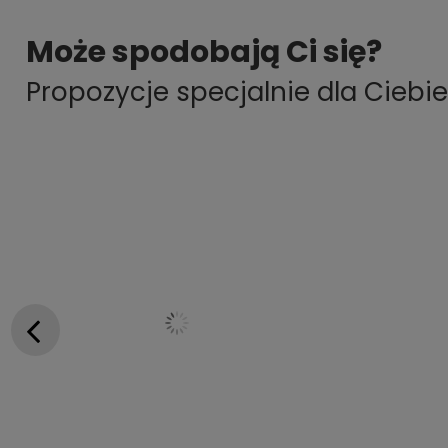
Może spodobają Ci się?
Propozycje specjalnie dla Ciebie