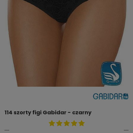
114 szorty figi Gabidar - czarny