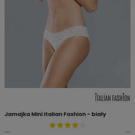
Jamajka Mini Italian Fashion - biały