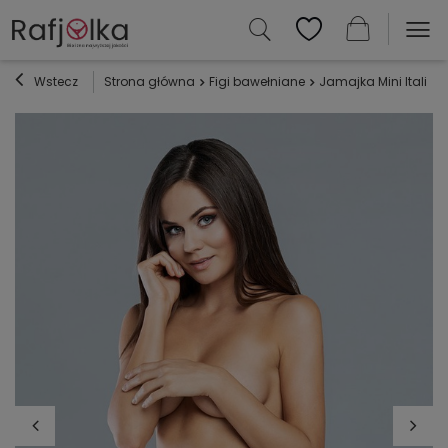
Wstecz
Strona główna
Figi bawełniane
Jamajka Mini Italian 