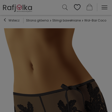
Wstecz
Strona główna
Stringi bawełniane
Wol-Bar Coco - c