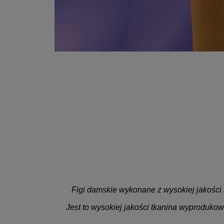
Figi damskie wykonane z wysokiej jakości m
Jest to wysokiej jakości tkanina wyprodukow