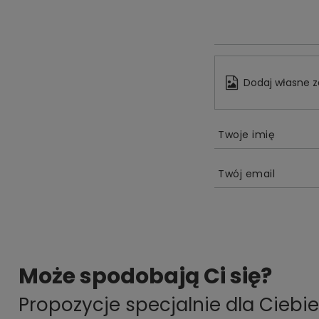
Dodaj własne z
Twoje imię
Twój email
Może spodobają Ci się?
Propozycje specjalnie dla Ciebie