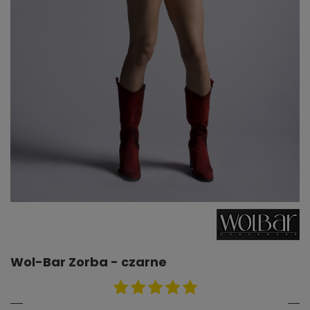
Wol-Bar Zorba - czarne