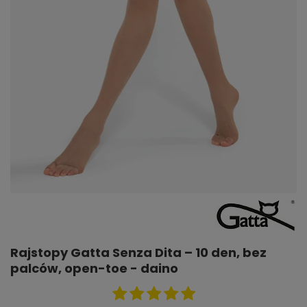
Rajstopy Gatta Senza Dita – 10 den, bez
palców, open-toe - daino