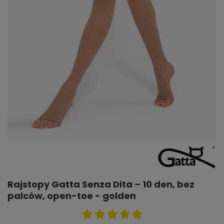
Rajstopy Gatta Senza Dita – 10 den, bez
palców, open-toe - golden