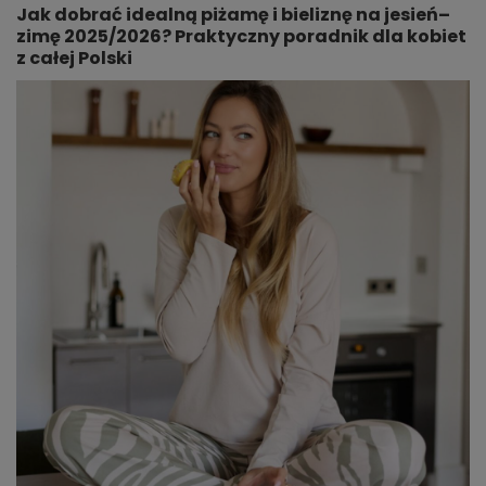
Jak dobrać idealną piżamę i bieliznę na jesień–
zimę 2025/2026? Praktyczny poradnik dla kobiet
z całej Polski