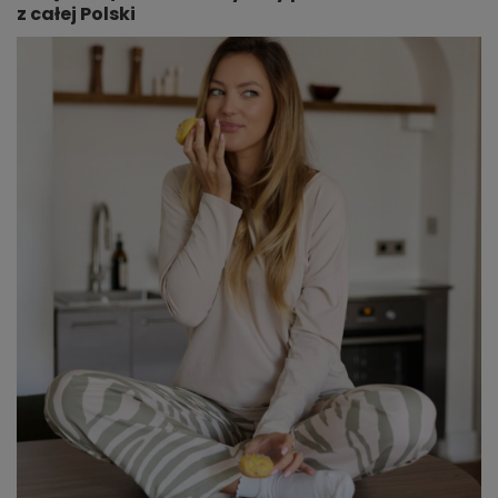
z całej Polski