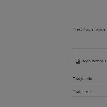
Treść twojej opinii
Dodaj własne z
Twoje imię
Twój email