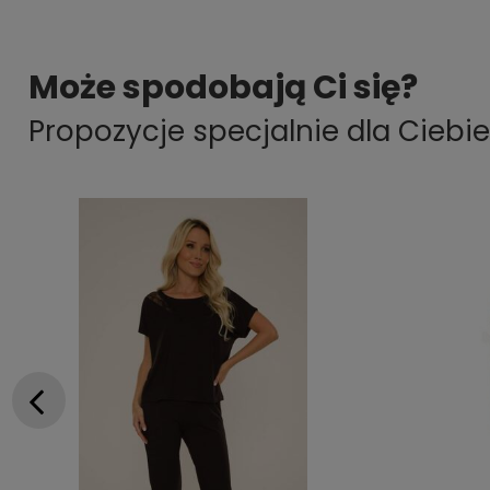
Może spodobają Ci się?
Propozycje specjalnie dla Ciebie