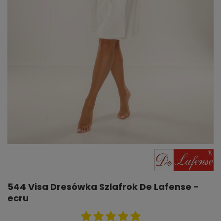
544 Visa Dresówka Szlafrok De Lafense -
ecru