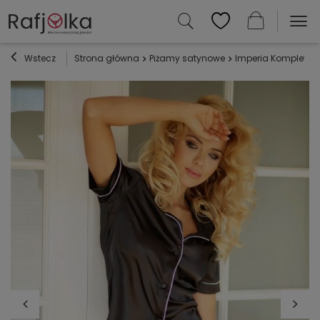
Wstecz
Strona główna
Piżamy satynowe
Imperia Komplet K