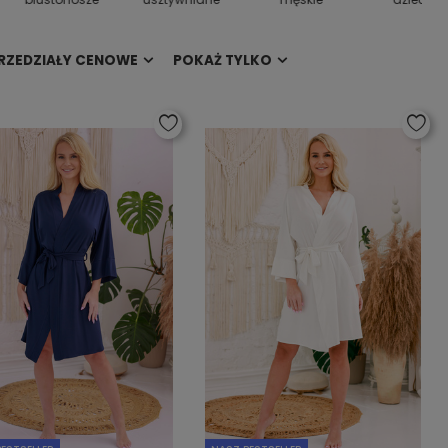
RZEDZIAŁY CENOWE
POKAŻ TYLKO