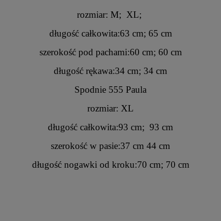
rozmiar: M; XL;
długość całkowita:63 cm; 65 cm
szerokość pod pachami:60 cm; 60 cm
długość rękawa:34 cm; 34 cm
Spodnie 555 Paula
rozmiar: XL
długość całkowita:93 cm; 93 cm
szerokość w pasie:37 cm 44 cm
długość nogawki od kroku:70 cm; 70 cm