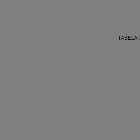
TABELA R