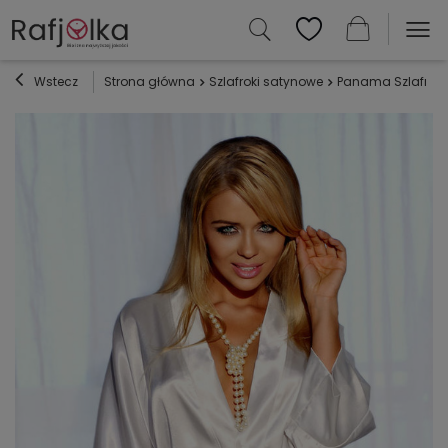
Wstecz
Strona główna
Szlafroki satynowe
Panama Szlafrok 