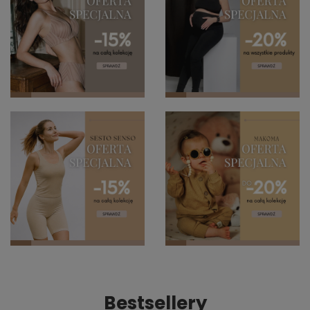
Bestsellery