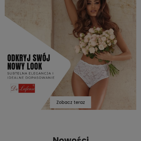
Zobacz teraz
Nowości