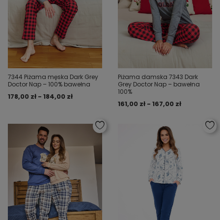
7344 Piżama męska Dark Grey
Piżama damska 7343 Dark
Doctor Nap – 100% bawełna
Grey Doctor Nap – bawełna
100%
178,00 zł - 184,00 zł
161,00 zł - 167,00 zł