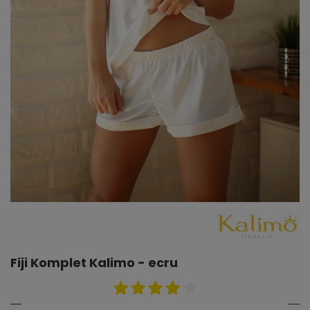
Fiji Komplet Kalimo - ecru