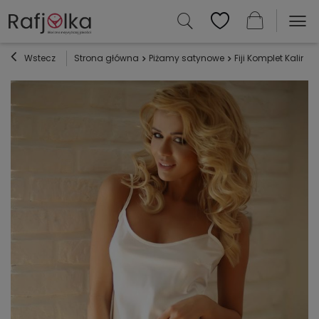
Wstecz
Strona główna
Piżamy satynowe
Fiji Komplet Kalimo 