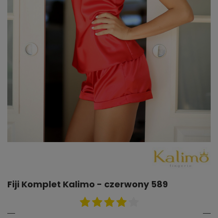
Fiji Komplet Kalimo - czerwony 589