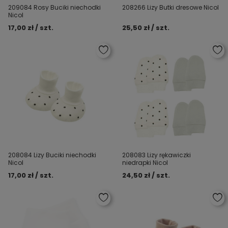
209084 Rosy Buciki niechodki
208266 Lizy Butki dresowe Nicol
Nicol
17,00 zł / szt.
25,50 zł / szt.
208084 Lizy Buciki niechodki
208083 Lizy rękawiczki
Nicol
niedrapki Nicol
17,00 zł / szt.
24,50 zł / szt.