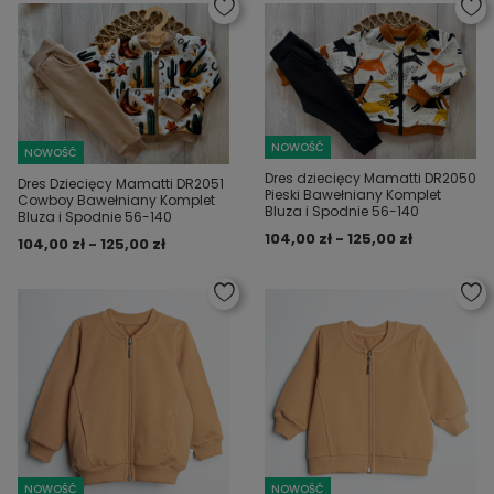
NOWOŚĆ
NOWOŚĆ
Dres dziecięcy Mamatti DR2050
Dres Dziecięcy Mamatti DR2051
Pieski Bawełniany Komplet
Cowboy Bawełniany Komplet
Bluza i Spodnie 56-140
Bluza i Spodnie 56-140
104,00 zł - 125,00 zł
104,00 zł - 125,00 zł
NOWOŚĆ
NOWOŚĆ