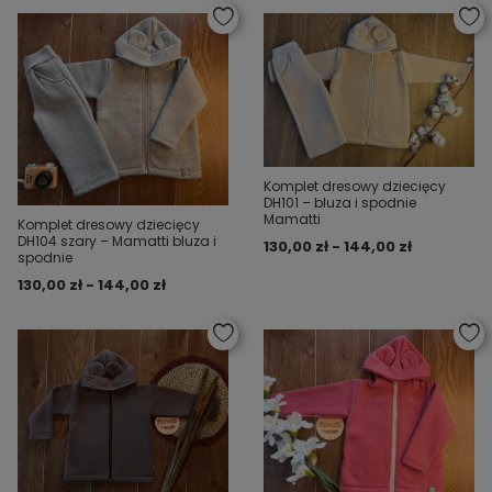
Komplet dresowy dziecięcy
DH101 – bluza i spodnie
Mamatti
Komplet dresowy dziecięcy
DH104 szary – Mamatti bluza i
130,00 zł - 144,00 zł
spodnie
130,00 zł - 144,00 zł