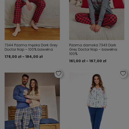
7344 Piżama męska Dark Grey
Piżama damska 7343 Dark
Doctor Nap – 100% bawełna
Grey Doctor Nap – bawełna
100%
178,00 zł - 184,00 zł
161,00 zł - 167,00 zł