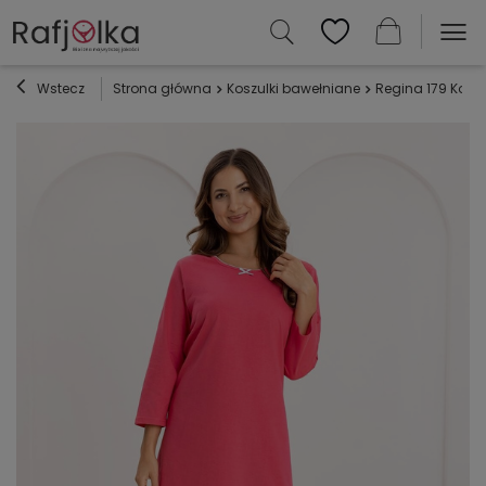
Wstecz
Strona główna
Koszulki bawełniane
Regina 179 Kosz