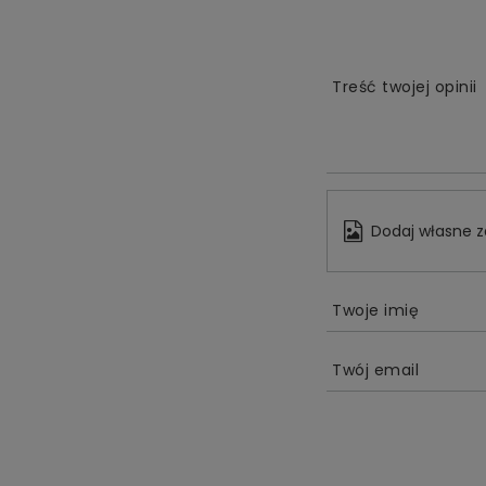
Treść twojej opinii
Dodaj własne z
Twoje imię
Twój email