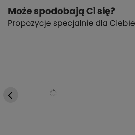
Może spodobają Ci się?
Propozycje specjalnie dla Ciebie