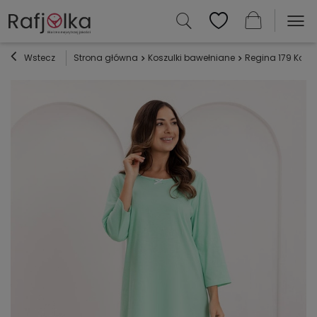
Wstecz
Strona główna
Koszulki bawełniane
Regina 179 Kosz