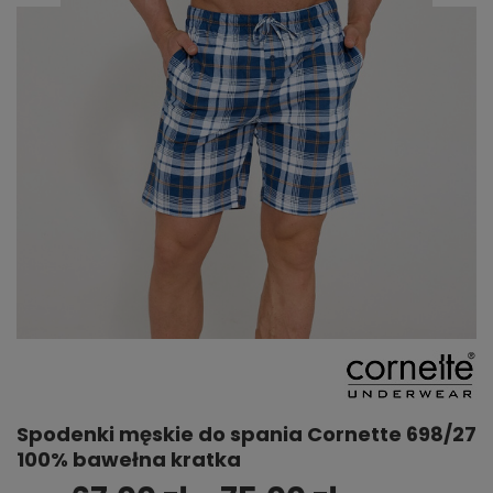
Spodenki męskie do spania Cornette 698/27
100% bawełna kratka