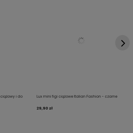
 ciążowy i do
Lux mini figi ciążowe Italian Fashion - czarne
29,90 zł