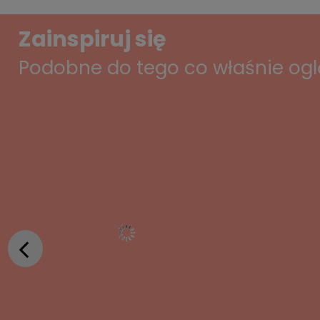
Zainspiruj się
Podobne do tego co właśnie og