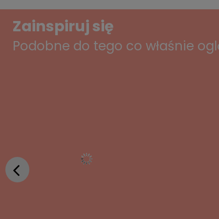
Zainspiruj się
Podobne do tego co właśnie og