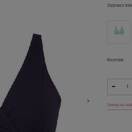
Zaznacz kol
Rozmiar
Dodaj do ulu