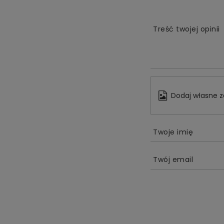
Treść twojej opinii
Dodaj własne z
Twoje imię
Twój email