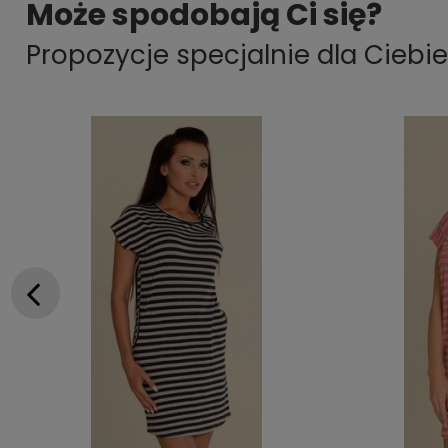
Może spodobają Ci się?
Propozycje specjalnie dla Ciebie