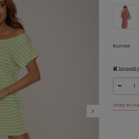
Rozmiar
Sprawdź j
Dodaj do ulu