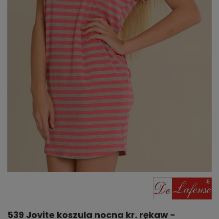
539 Jovite koszula nocna kr. rękaw -