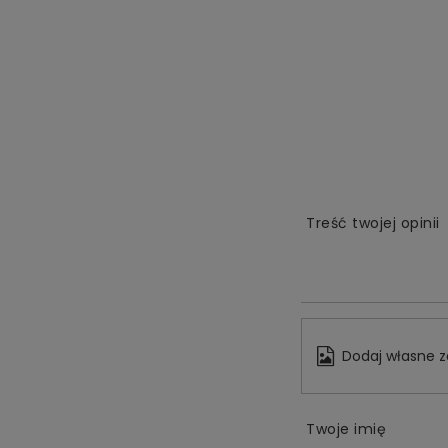
Treść twojej opinii
Dodaj własne z
Twoje imię