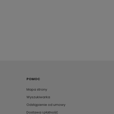
POMOC
Mapa strony
Wyszukiwarka
Odstąpienie od umowy
Dostawa i płatność