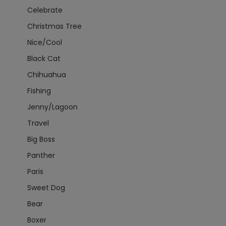
Celebrate
Christmas Tree
Nice/Cool
Black Cat
Chihuahua
Fishing
Jenny/Lagoon
Travel
Big Boss
Panther
Paris
Sweet Dog
Bear
Boxer