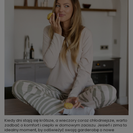
Kiedy dni stają się krótsze, a wieczory coraz chłodniejsze, warto
zadbać o komfort i ciepło w domowym zaciszu. Jesień i zima to
idealny moment, by odświeżyć swoją garderobę o nowe