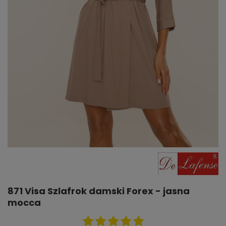
871 Visa Szlafrok damski Forex - jasna
mocca