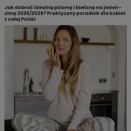
Jak dobrać idealną piżamę i bieliznę na jesień–
zimę 2025/2026? Praktyczny poradnik dla kobiet
z całej Polski