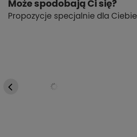
Może spodobają Ci się?
Propozycje specjalnie dla Ciebie