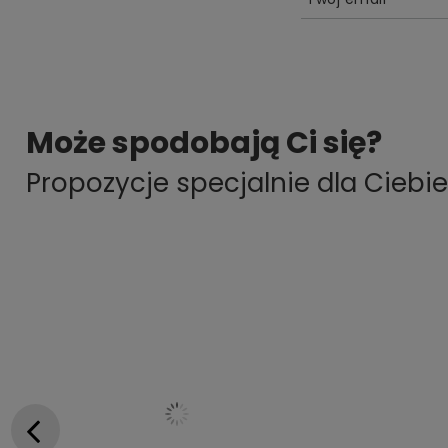
Może spodobają Ci się?
Propozycje specjalnie dla Ciebie