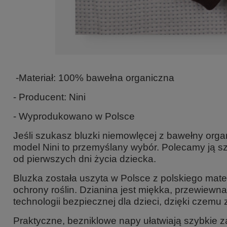
-Materiał: 100% bawełna organiczna
- Producent: Nini
- Wyprodukowano w Polsce
Jeśli szukasz
bluzki niemowlęcej z bawełny orga
model Nini to przemyślany wybór. Polecamy ją sz
od pierwszych dni życia dziecka.
Bluzka została uszyta w Polsce z polskiego mate
ochrony roślin. Dzianina jest miękka, przewiewn
technologii bezpiecznej dla dzieci, dzięki czemu
Praktyczne, bezniklowe napy ułatwiają szybkie 