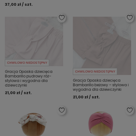
37,00 zł / szt.
CHWILOWO NIEDOSTĘPNY
Gracja Opaska dziecięca
CHWILOWO NIEDOSTĘPNY
Bambarillo pudrowy róż–
Gracja Opaska dziecięca
stylowa i wygodna dla
Bambarillo beżowy – stylowa i
dziewczynki
wygodna dla dziewczynki
21,00 zł / szt.
21,00 zł / szt.