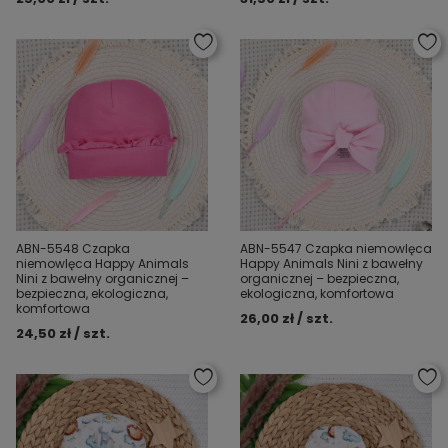
ABN-5548 Czapka
ABN-5547 Czapka niemowlęca
niemowlęca Happy Animals
Happy Animals Nini z bawełny
Nini z bawełny organicznej –
organicznej – bezpieczna,
bezpieczna, ekologiczna,
ekologiczna, komfortowa
komfortowa
26,00 zł / szt.
24,50 zł / szt.