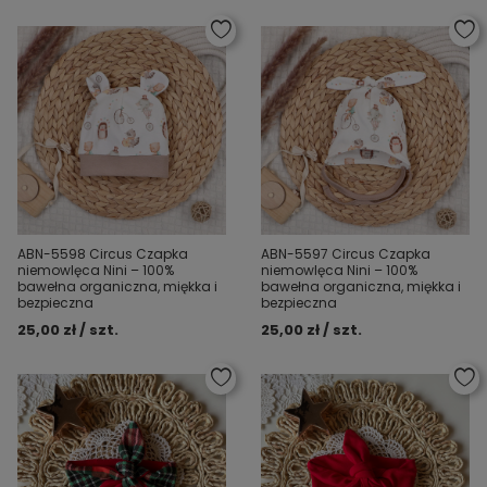
ABN-5598 Circus Czapka
ABN-5597 Circus Czapka
niemowlęca Nini – 100%
niemowlęca Nini – 100%
bawełna organiczna, miękka i
bawełna organiczna, miękka i
bezpieczna
bezpieczna
25,00 zł / szt.
25,00 zł / szt.