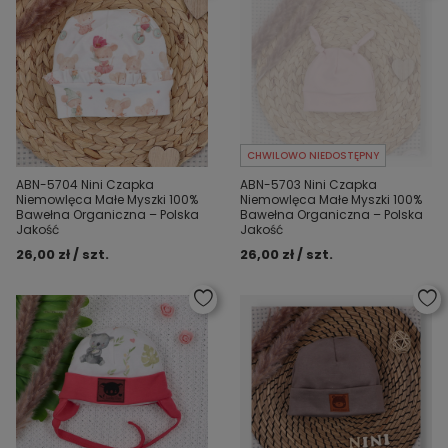
CHWILOWO NIEDOSTĘPNY
ABN-5704 Nini Czapka
ABN-5703 Nini Czapka
Niemowlęca Małe Myszki 100%
Niemowlęca Małe Myszki 100%
Bawełna Organiczna – Polska
Bawełna Organiczna – Polska
Jakość
Jakość
26,00 zł / szt.
26,00 zł / szt.