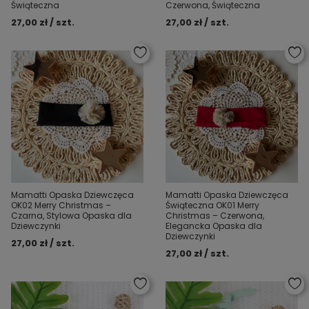
Świąteczna
Czerwona, Świąteczna
27,00 zł / szt.
27,00 zł / szt.
Mamatti Opaska Dziewczęca
Mamatti Opaska Dziewczęca
OK02 Merry Christmas –
Świąteczna OK01 Merry
Czarna, Stylowa Opaska dla
Christmas – Czerwona,
Dziewczynki
Elegancka Opaska dla
Dziewczynki
27,00 zł / szt.
27,00 zł / szt.