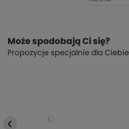
Może spodobają Ci się?
Propozycje specjalnie dla Ciebie